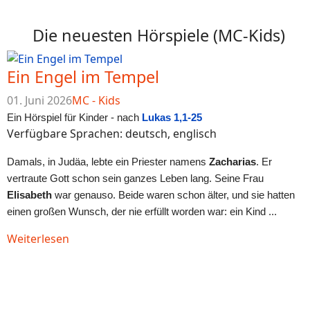
Die neuesten Hörspiele (MC-Kids)
Ein Engel im Tempel
01. Juni 2026
MC - Kids
Ein Hörspiel für Kinder - nach
Lukas 1,1-25
Verfügbare Sprachen: deutsch, englisch
Damals, in Judäa, lebte ein Priester namens
Zacharias
. Er
vertraute Gott schon sein ganzes Leben lang. Seine Frau
Elisabeth
war genauso. Beide waren schon älter, und sie hatten
einen großen Wunsch, der nie erfüllt worden war: ein Kind ...
Weiterlesen