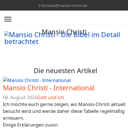
kontakt@mansio-christi.de
Mansio Christi
Die neuesten Artikel
Mansio Christi - International
08. August 2026
Gott und ich
Ich möchte euch gerne zeigen, wo Mansio-Christi aktuell
besucht wird und werde daher diese Tabelle regelmäßig
erneuern.
Einige Erklärungen zuvor: