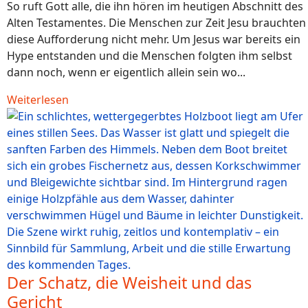
So ruft Gott alle, die ihn hören im heutigen Abschnitt des
Alten Testamentes. Die Menschen zur Zeit Jesu brauchten
diese Aufforderung nicht mehr. Um Jesus war bereits ein
Hype entstanden und die Menschen folgten ihm selbst
dann noch, wenn er eigentlich allein sein wo...
Weiterlesen
Der Schatz, die Weisheit und das
Gericht