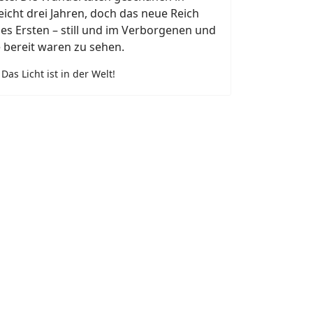
eicht drei Jahren, doch das neue Reich
es Ersten – still und im Verborgenen und
ie bereit waren zu sehen.
as Licht ist in der Welt!