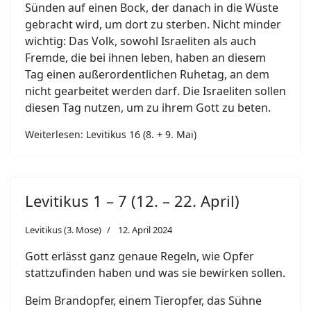
Sünden auf einen Bock, der danach in die Wüste
gebracht wird, um dort zu sterben. Nicht minder
wichtig: Das Volk, sowohl Israeliten als auch
Fremde, die bei ihnen leben, haben an diesem
Tag einen außerordentlichen Ruhetag, an dem
nicht gearbeitet werden darf. Die Israeliten sollen
diesen Tag nutzen, um zu ihrem Gott zu beten.
Weiterlesen: Levitikus 16 (8. + 9. Mai)
Levitikus 1 – 7 (12. – 22. April)
Levitikus (3. Mose)
12. April 2024
Gott erlässt ganz genaue Regeln, wie Opfer
stattzufinden haben und was sie bewirken sollen.
Beim Brandopfer, einem Tieropfer, das Sühne