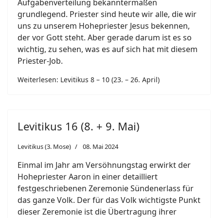
Aufgabenverteilung bekanntermaßen
grundlegend. Priester sind heute wir alle, die wir
uns zu unserem Hohepriester Jesus bekennen,
der vor Gott steht. Aber gerade darum ist es so
wichtig, zu sehen, was es auf sich hat mit diesem
Priester-Job.
Weiterlesen: Levitikus 8 – 10 (23. – 26. April)
Levitikus 16 (8. + 9. Mai)
Levitikus (3. Mose)
08. Mai 2024
Einmal im Jahr am Versöhnungstag erwirkt der
Hohepriester Aaron in einer detailliert
festgeschriebenen Zeremonie Sündenerlass für
das ganze Volk. Der für das Volk wichtigste Punkt
dieser Zeremonie ist die Übertragung ihrer