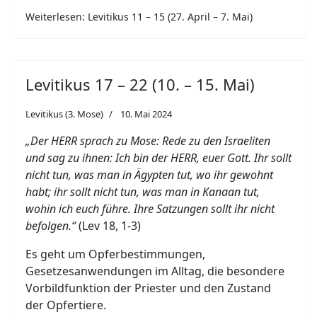
Weiterlesen: Levitikus 11 – 15 (27. April – 7. Mai)
Levitikus 17 – 22 (10. – 15. Mai)
Levitikus (3. Mose)
10. Mai 2024
„Der HERR sprach zu Mose: Rede zu den Israeliten
und sag zu ihnen: Ich bin der HERR, euer Gott. Ihr sollt
nicht tun, was man in Ägypten tut, wo ihr gewohnt
habt; ihr sollt nicht tun, was man in Kanaan tut,
wohin ich euch führe. Ihre Satzungen sollt ihr nicht
befolgen.“
(Lev 18, 1-3)
Es geht um Opferbestimmungen,
Gesetzesanwendungen im Alltag, die besondere
Vorbildfunktion der Priester und den Zustand
der Opfertiere.