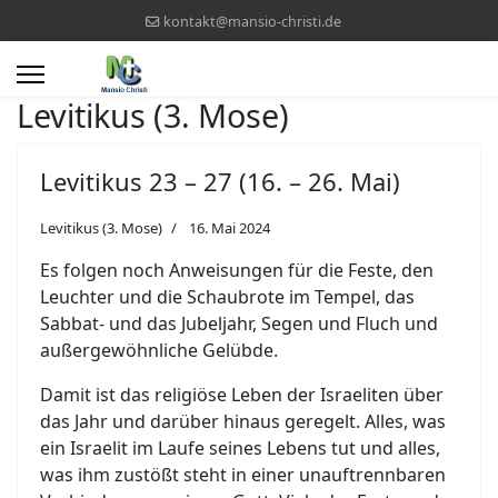
kontakt@mansio-christi.de
Levitikus (3. Mose)
Levitikus 23 – 27 (16. – 26. Mai)
Levitikus (3. Mose)
16. Mai 2024
Es folgen noch Anweisungen für die Feste, den
Leuchter und die Schaubrote im Tempel, das
Sabbat- und das Jubeljahr, Segen und Fluch und
außergewöhnliche Gelübde.
Damit ist das religiöse Leben der Israeliten über
das Jahr und darüber hinaus geregelt. Alles, was
ein Israelit im Laufe seines Lebens tut und alles,
was ihm zustößt steht in einer unauftrennbaren