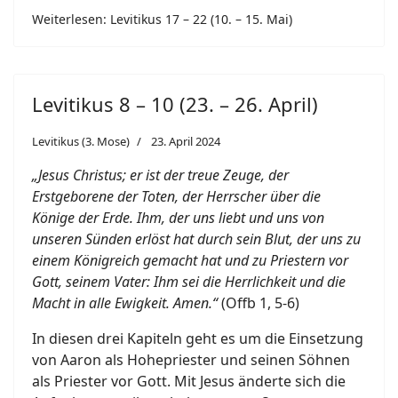
Weiterlesen: Levitikus 17 – 22 (10. – 15. Mai)
Levitikus 8 – 10 (23. – 26. April)
Levitikus (3. Mose)
23. April 2024
„Jesus Christus; er ist der treue Zeuge, der
Erstgeborene der Toten, der Herrscher über die
Könige der Erde. Ihm, der uns liebt und uns von
unseren Sünden erlöst hat durch sein Blut, der uns zu
einem Königreich gemacht hat und zu Priestern vor
Gott, seinem Vater: Ihm sei die Herrlichkeit und die
Macht in alle Ewigkeit. Amen.“
(Offb 1, 5-6)
In diesen drei Kapiteln geht es um die Einsetzung
von Aaron als Hohepriester und seinen Söhnen
als Priester vor Gott. Mit Jesus änderte sich die