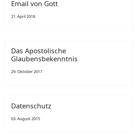
Email von Gott
21. April 2018
Das Apostolische
Glaubensbekenntnis
29. Oktober 2017
Datenschutz
03. August 2015