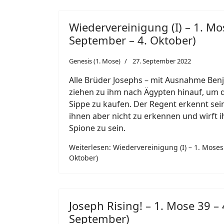
Wiedervereinigung (I) – 1. Mo
September – 4. Oktober)
Genesis (1. Mose)
27. September 2022
Alle Brüder Josephs – mit Ausnahme Benj
ziehen zu ihm nach Ägypten hinauf, um d
Sippe zu kaufen. Der Regent erkennt seine
ihnen aber nicht zu erkennen und wirft i
Spione zu sein.
Weiterlesen: Wiedervereinigung (I) – 1. Moses
Oktober)
Joseph Rising! – 1. Mose 39 – 
September)