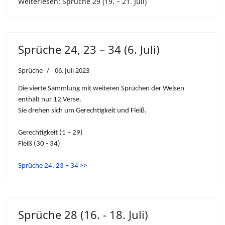
Weiterlesen: Sprüche 29 (19. – 21. Juli)
Sprüche 24, 23 – 34 (6. Juli)
Sprüche
06. Juli 2023
Die vierte Sammlung mit weiteren Sprüchen der Weisen
enthält nur 12 Verse.
Sie drehen sich um Gerechtigkeit und Fleiß.
Gerechtigkeit (1 – 29)
Fleiß (30 - 34)
Sprüche 24, 23 – 34 >>
Sprüche 28 (16. - 18. Juli)