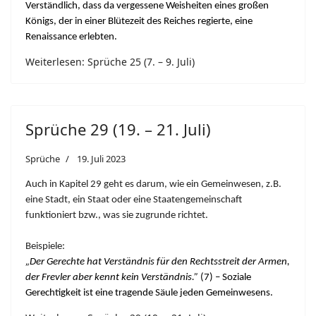
Verständlich, dass da vergessene Weisheiten eines großen
Königs, der in einer Blütezeit des Reiches regierte, eine
Renaissance erlebten.
Weiterlesen: Sprüche 25 (7. – 9. Juli)
Sprüche 29 (19. – 21. Juli)
Sprüche
19. Juli 2023
Auch in Kapitel 29 geht es darum, wie ein Gemeinwesen, z.B.
eine Stadt, ein Staat oder eine Staatengemeinschaft
funktioniert bzw., was sie zugrunde richtet.
Beispiele:
„Der Gerechte hat Verständnis für den Rechtsstreit der Armen,
der Frevler aber kennt kein Verständnis.”
(7) – Soziale
Gerechtigkeit ist eine tragende Säule jeden Gemeinwesens.