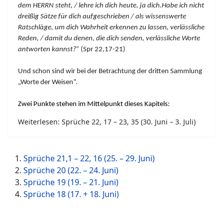
dem HERRN steht, / lehre ich dich heute, ja dich.Habe ich nicht
dreißig Sätze für dich aufgeschrieben / als wissenswerte
Ratschläge, um dich Wahrheit erkennen zu lassen, verlässliche
Reden, / damit du denen, die dich senden, verlässliche Worte
antworten kannst?”
(Spr 22,17-21)
Und schon sind wir bei der Betrachtung der dritten Sammlung
„Worte der Weisen”.
Zwei Punkte stehen im Mittelpunkt dieses Kapitels:
Weiterlesen: Sprüche 22, 17 – 23, 35 (30. Juni – 3. Juli)
Sprüche 21,1 – 22, 16 (25. – 29. Juni)
Sprüche 20 (22. – 24. Juni)
Sprüche 19 (19. – 21. Juni)
Sprüche 18 (17. + 18. Juni)