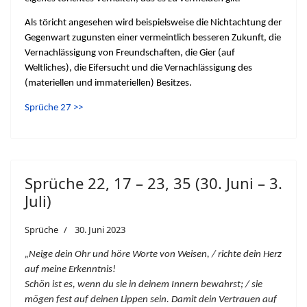
Als töricht angesehen wird beispielsweise die Nichtachtung der
Gegenwart zugunsten einer vermeintlich besseren Zukunft, die
Vernachlässigung von Freundschaften, die Gier (auf
Weltliches), die Eifersucht und die Vernachlässigung des
(materiellen und immateriellen) Besitzes.
Sprüche 27 >>
Sprüche 22, 17 – 23, 35 (30. Juni – 3.
Juli)
Sprüche
30. Juni 2023
„Neige dein Ohr und höre Worte von Weisen, / richte dein Herz
auf meine Erkenntnis!
Schön ist es, wenn du sie in deinem Innern bewahrst; / sie
mögen fest auf deinen Lippen sein. Damit dein Vertrauen auf