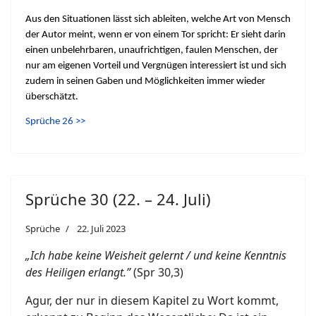
Aus den Situationen lässt sich ableiten, welche Art von Mensch
der Autor meint, wenn er von einem Tor spricht: Er sieht darin
einen unbelehrbaren, unaufrichtigen, faulen Menschen, der
nur am eigenen Vorteil und Vergnügen interessiert ist und sich
zudem in seinen Gaben und Möglichkeiten immer wieder
überschätzt.
Sprüche 26 >>
Sprüche 30 (22. – 24. Juli)
Sprüche
22. Juli 2023
„Ich habe keine Weisheit gelernt / und keine Kenntnis
des Heiligen erlangt.”
(Spr 30,3)
Agur, der nur in diesem Kapitel zu Wort kommt,