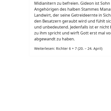
Midianitern zu befreien. Gideon ist Sohn
Angehörigen des halben Stammes Manass
Landwirt, der seine Getreideernte in Sich
den Besatzern geraubt wird und fühlt sic
und unbedeutend. Jedenfalls ist er nicht 
zu ihm spricht und wirft Gott erst mal vo
abgewandt zu haben.
Weiterlesen: Richter 6 + 7 (20. – 24. April)