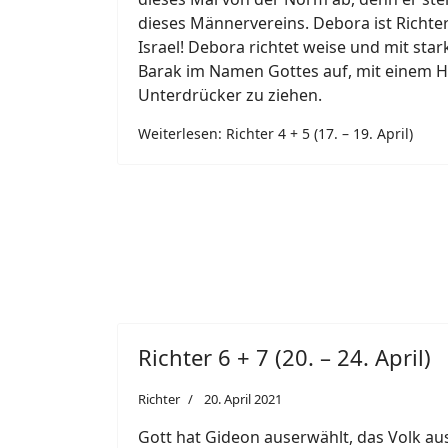
dieses Männervereins. Debora ist Richte
Israel! Debora richtet weise und mit star
Barak im Namen Gottes auf, mit einem H
Unterdrücker zu ziehen.
Weiterlesen: Richter 4 + 5 (17. – 19. April)
Richter 6 + 7 (20. – 24. April)
Richter
20. April 2021
Gott hat Gideon auserwählt, das Volk au