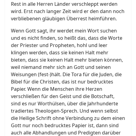
Rest in alle Herren Länder verschleppt werden
wird. Erst nach langer Zeit wird er den dann noch
verbliebenen gläubigen Überrest heimführen.
Wenn Gott sagt, ihr werdet mein Wort suchen
und es nicht finden, so heißt das, dass die Worte
der Priester und Propheten, hohl und leer
klingen werden, dass sie keinen Halt mehr
bieten, dass sie keinen Halt mehr bieten können,
weil niemand mehr sich an Gott und seinen
Weisungen (fest-)hält. Die Tora für die Juden,
die
Bibel für die Christen, das ist nur bedrucktes
Papier. Wenn die Menschen ihre Herzen
verschließen für den Geist und die Botschaft,
sind es nur Worthülsen, über die Jahrhunderte
tradiertes Theologen-Sprech. Und wenn selbst
die Heilige Schrift ohne Verbindung zu dem einen
Gott nur noch bedrucktes Papier ist, dann sind
auch alle Abhandlungen und Predigten darüber