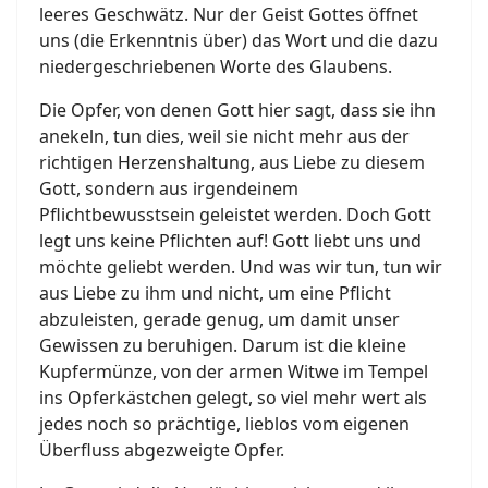
leeres Geschwätz. Nur der Geist Gottes öffnet
uns (die Erkenntnis über) das Wort und die dazu
niedergeschriebenen Worte des Glaubens.
Die Opfer, von denen Gott hier sagt, dass sie ihn
anekeln, tun dies, weil sie nicht mehr aus der
richtigen Herzenshaltung, aus Liebe zu diesem
Gott, sondern aus irgendeinem
Pflichtbewusstsein geleistet werden. Doch Gott
legt uns keine Pflichten auf! Gott liebt uns und
möchte geliebt werden. Und was wir tun, tun wir
aus Liebe zu ihm und nicht, um eine Pflicht
abzuleisten, gerade genug, um damit unser
Gewissen zu beruhigen. Darum ist die kleine
Kupfermünze, von der armen Witwe im Tempel
ins Opferkästchen gelegt, so viel mehr wert als
jedes noch so prächtige, lieblos vom eigenen
Überfluss abgezweigte Opfer.