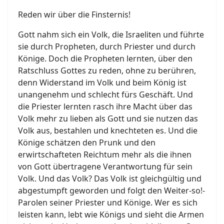
Reden wir über die Finsternis!
Gott nahm sich ein Volk, die Israeliten und führte
sie durch Propheten, durch Priester und durch
Könige. Doch die Propheten lernten, über den
Ratschluss Gottes zu reden, ohne zu berühren,
denn Widerstand im Volk und beim König ist
unangenehm und schlecht fürs Geschäft. Und
die Priester lernten rasch ihre Macht über das
Volk mehr zu lieben als Gott und sie nutzen das
Volk aus, bestahlen und knechteten es. Und die
Könige schätzen den Prunk und den
erwirtschafteten Reichtum mehr als die ihnen
von Gott übertragene Verantwortung für sein
Volk. Und das Volk? Das Volk ist gleichgültig und
abgestumpft geworden und folgt den Weiter-so!-
Parolen seiner Priester und Könige. Wer es sich
leisten kann, lebt wie Königs und sieht die Armen