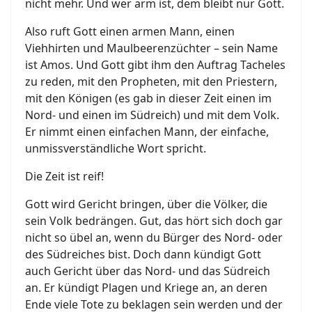
nicht mehr. Und wer arm ist, dem bleibt nur Gott.
Also ruft Gott einen armen Mann, einen
Viehhirten und Maulbeerenzüchter – sein Name
ist Amos. Und Gott gibt ihm den Auftrag Tacheles
zu reden, mit den Propheten, mit den Priestern,
mit den Königen (es gab in dieser Zeit einen im
Nord- und einen im Südreich) und mit dem Volk.
Er nimmt einen einfachen Mann, der einfache,
unmissverständliche Wort spricht.
Die Zeit ist reif!
Gott wird Gericht bringen, über die Völker, die
sein Volk bedrängen. Gut, das hört sich doch gar
nicht so übel an, wenn du Bürger des Nord- oder
des Südreiches bist. Doch dann kündigt Gott
auch Gericht über das Nord- und das Südreich
an. Er kündigt Plagen und Kriege an, an deren
Ende viele Tote zu beklagen sein werden und der