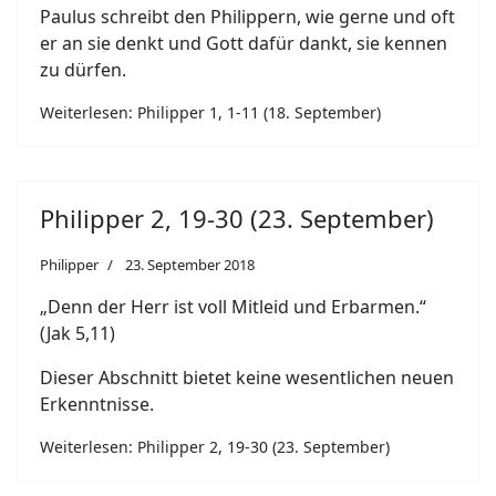
Paulus schreibt den Philippern, wie gerne und oft
er an sie denkt und Gott dafür dankt, sie kennen
zu dürfen.
Weiterlesen: Philipper 1, 1-11 (18. September)
Philipper 2, 19-30 (23. September)
Philipper
23. September 2018
„Denn der Herr ist voll Mitleid und Erbarmen.“
(Jak 5,11)
Dieser Abschnitt bietet keine wesentlichen neuen
Erkenntnisse.
Weiterlesen: Philipper 2, 19-30 (23. September)