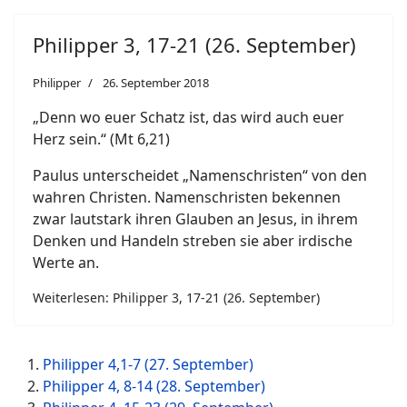
Philipper 3, 17-21 (26. September)
Philipper
26. September 2018
„Denn wo euer Schatz ist, das wird auch euer
Herz sein.“ (Mt 6,21)
Paulus unterscheidet „Namenschristen“ von den
wahren Christen. Namenschristen bekennen
zwar lautstark ihren Glauben an Jesus, in ihrem
Denken und Handeln streben sie aber irdische
Werte an.
Weiterlesen: Philipper 3, 17-21 (26. September)
Philipper 4,1-7 (27. September)
Philipper 4, 8-14 (28. September)