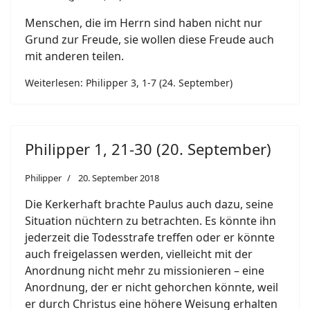
Menschen, die im Herrn sind haben nicht nur
Grund zur Freude, sie wollen diese Freude auch
mit anderen teilen.
Weiterlesen: Philipper 3, 1-7 (24. September)
Philipper 1, 21-30 (20. September)
Philipper
20. September 2018
Die Kerkerhaft brachte Paulus auch dazu, seine
Situation nüchtern zu betrachten. Es könnte ihn
jederzeit die Todesstrafe treffen oder er könnte
auch freigelassen werden, vielleicht mit der
Anordnung nicht mehr zu missionieren – eine
Anordnung, der er nicht gehorchen könnte, weil
er durch Christus eine höhere Weisung erhalten