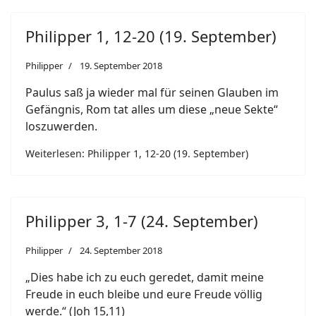
Philipper 1, 12-20 (19. September)
Philipper
19. September 2018
Paulus saß ja wieder mal für seinen Glauben im
Gefängnis, Rom tat alles um diese „neue Sekte“
loszuwerden.
Weiterlesen: Philipper 1, 12-20 (19. September)
Philipper 3, 1-7 (24. September)
Philipper
24. September 2018
„Dies habe ich zu euch geredet, damit meine
Freude in euch bleibe und eure Freude völlig
werde.“ (Joh 15,11)