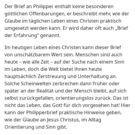
Der Brief an Philipper enthält keine besonderen
göttlichen Offenbarungen, er beschreibt mehr, wie der
Glaube im täglichen Leben eines Christen praktisch
umgesetzt werden kann. Er wird daher oft auch „Brief
der Erfahrung“ genannt.
Im heutigen Leben eines Christen kann dieser Brief
von unschätzbarem Wert sein. Menschen sind auch
heute – wie alle Zeit – auf der Suche nach einem Sinn
im Leben, doch die Welt bietet ihnen heute
hauptsächlich Zerstreuung und Unterhaltung an.
Solche Scheinwelten zerbrechen dann früher oder
später an der Realität und der Mensch bleibt, auf sich
selbst zurückgefallen, orientierungslos zurück. Das ist
nicht das Leben, das Gott für dich vorgesehen hat! Hier
kann der Philipperbrief praktische Hinweise geben,
wie der Glaube an Jesus Christus, im Alltag
Orientierung und Sinn gibt.