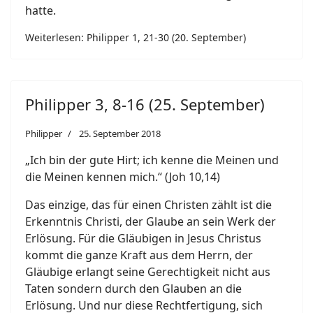
hatte.
Weiterlesen: Philipper 1, 21-30 (20. September)
Philipper 3, 8-16 (25. September)
Philipper
25. September 2018
„Ich bin der gute Hirt; ich kenne die Meinen und
die Meinen kennen mich.“ (Joh 10,14)
Das einzige, das für einen Christen zählt ist die
Erkenntnis Christi, der Glaube an sein Werk der
Erlösung. Für die Gläubigen in Jesus Christus
kommt die ganze Kraft aus dem Herrn, der
Gläubige erlangt seine Gerechtigkeit nicht aus
Taten sondern durch den Glauben an die
Erlösung. Und nur diese Rechtfertigung, sich