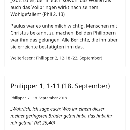
„Gott ist es, der in euch sowohl das Wollen als
auch das Vollbringen wirkt nach seinem
Wohlgefallen“ (Phil 2, 13)
Paulus war es unheimlich wichtig, Menschen mit
Christus bekannt zu machen. Bei den Philippern
war ihm das gelungen. Alle Berichte, die ihn über
sie erreichte bestätigten ihm das.
Weiterlesen: Philipper 2, 12-18 (22. September)
Philipper 1, 1-11 (18. September)
Philipper
18. September 2018
„Wahrlich, ich sage euch: Was ihr einem dieser
meiner geringsten Brüder getan habt, das habt ihr
mir getan!“ (Mt 25,40)