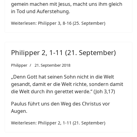
gemein machen mit Jesus, macht uns ihm gleich
in Tod und Auferstehung.
Weiterlesen: Philipper 3, 8-16 (25. September)
Philipper 2, 1-11 (21. September)
Philipper
21. September 2018
„Denn Gott hat seinen Sohn nicht in die Welt
gesandt, damit er die Welt richte, sondern damit
die Welt durch ihn gerettet werde.“ (Joh 3,17)
Paulus führt uns den Weg des Christus vor
Augen.
Weiterlesen: Philipper 2, 1-11 (21. September)