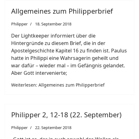
Allgemeines zum Philipperbrief
Philipper
18. September 2018
Der Lightkeeper informiert über die
Hintergründe zu diesem Brief, die in der
Apostelgeschichte Kapitel 16 zu finden ist. Paulus
hatte in Philippi eine Wahrsagerin geheilt und
war dafür – wieder mal – im Gefängnis gelandet.
Aber Gott intervenierte;
Weiterlesen: Allgemeines zum Philipperbrief
Philipper 2, 12-18 (22. September)
Philipper
22. September 2018