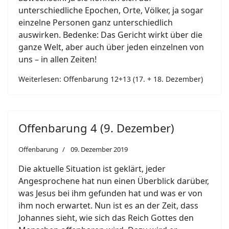
unterschiedliche Epochen, Orte, Völker, ja sogar
einzelne Personen ganz unterschiedlich
auswirken. Bedenke: Das Gericht wirkt über die
ganze Welt, aber auch über jeden einzelnen von
uns – in allen Zeiten!
Weiterlesen: Offenbarung 12+13 (17. + 18. Dezember)
Offenbarung 4 (9. Dezember)
Offenbarung
09. Dezember 2019
Die aktuelle Situation ist geklärt, jeder
Angesprochene hat nun einen Überblick darüber,
was Jesus bei ihm gefunden hat und was er von
ihm noch erwartet. Nun ist es an der Zeit, dass
Johannes sieht, wie sich das Reich Gottes den