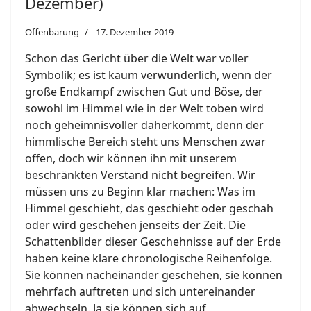
Dezember)
Offenbarung
17. Dezember 2019
Schon das Gericht über die Welt war voller
Symbolik; es ist kaum verwunderlich, wenn der
große Endkampf zwischen Gut und Böse, der
sowohl im Himmel wie in der Welt toben wird
noch geheimnisvoller daherkommt, denn der
himmlische Bereich steht uns Menschen zwar
offen, doch wir können ihn mit unserem
beschränkten Verstand nicht begreifen. Wir
müssen uns zu Beginn klar machen: Was im
Himmel geschieht, das geschieht oder geschah
oder wird geschehen jenseits der Zeit. Die
Schattenbilder dieser Geschehnisse auf der Erde
haben keine klare chronologische Reihenfolge.
Sie können nacheinander geschehen, sie können
mehrfach auftreten und sich untereinander
abwechseln. Ja sie können sich auf