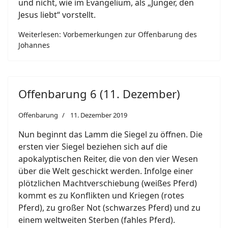
und nicht, wie im Evangelium, als „Jünger, den
Jesus liebt“ vorstellt.
Weiterlesen: Vorbemerkungen zur Offenbarung des
Johannes
Offenbarung 6 (11. Dezember)
Offenbarung
11. Dezember 2019
Nun beginnt das Lamm die Siegel zu öffnen. Die
ersten vier Siegel beziehen sich auf die
apokalyptischen Reiter, die von den vier Wesen
über die Welt geschickt werden. Infolge einer
plötzlichen Machtverschiebung (weißes Pferd)
kommt es zu Konflikten und Kriegen (rotes
Pferd), zu großer Not (schwarzes Pferd) und zu
einem weltweiten Sterben (fahles Pferd).