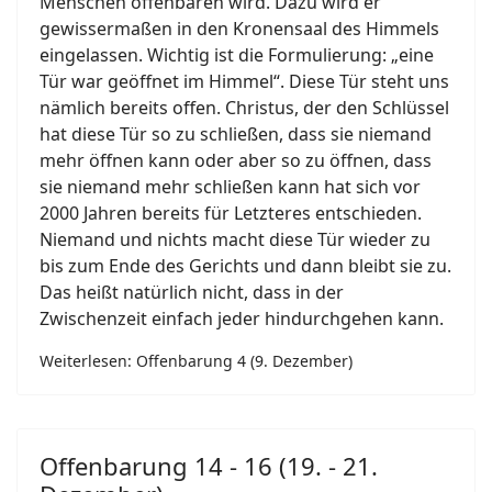
Menschen offenbaren wird. Dazu wird er
gewissermaßen in den Kronensaal des Himmels
eingelassen. Wichtig ist die Formulierung: „eine
Tür war geöffnet im Himmel“. Diese Tür steht uns
nämlich bereits offen. Christus, der den Schlüssel
hat diese Tür so zu schließen, dass sie niemand
mehr öffnen kann oder aber so zu öffnen, dass
sie niemand mehr schließen kann hat sich vor
2000 Jahren bereits für Letzteres entschieden.
Niemand und nichts macht diese Tür wieder zu
bis zum Ende des Gerichts und dann bleibt sie zu.
Das heißt natürlich nicht, dass in der
Zwischenzeit einfach jeder hindurchgehen kann.
Weiterlesen: Offenbarung 4 (9. Dezember)
Offenbarung 14 - 16 (19. - 21.