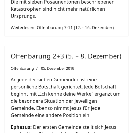
Die mit sieben Posaunentönen beschriebenen
Katastrophen sind nicht mehr natürlichen
Ursprungs.
Weiterlesen: Offenbarung 7-11 (12. - 16. Dezember)
Offenbarung 2+3 (5. – 8. Dezember)
Offenbarung
05. Dezember 2019
An jede der sieben Gemeinden ist eine
persönliche Botschaft gerichtet. Jede Botschaft
beginnt mit „Ich kenne deine Werke“ ergänzt um
die besondere Situation der jeweiligen
Gemeinde. Ebenso nimmt Jesus für jede
Gemeinde eine andere Position ein.
Ephesus:
Der ersten Gemeinde stellt sich Jesus