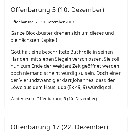
Offenbarung 5 (10. Dezember)
Offenbarung
10. Dezember 2019
Ganze Blockbuster drehen sich um dieses und
die nächsten Kapitel!
Gott hält eine beschriftete Buchrolle in seinen
Händen, mit sieben Siegeln verschlossen. Sie soll
nun zum Ende der Welt(en) Zeit geöffnet werden,
doch niemand scheint würdig zu sein. Doch einer
der Vierundzwanzig erklärt Johannes, dass der
Löwe aus dem Haus Juda (Ex 49, 9) würdig sei.
Weiterlesen: Offenbarung 5 (10. Dezember)
Offenbarung 17 (22. Dezember)