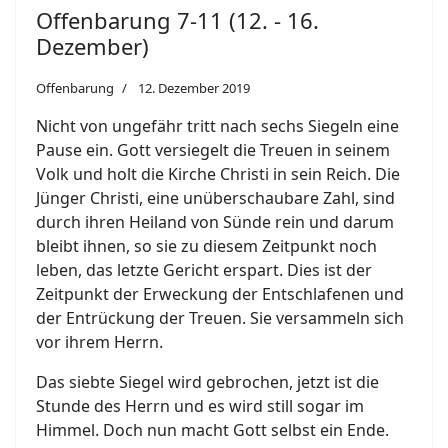
Offenbarung 7-11 (12. - 16.
Dezember)
Offenbarung
12. Dezember 2019
Nicht von ungefähr tritt nach sechs Siegeln eine
Pause ein. Gott versiegelt die Treuen in seinem
Volk und holt die Kirche Christi in sein Reich. Die
Jünger Christi, eine unüberschaubare Zahl, sind
durch ihren Heiland von Sünde rein und darum
bleibt ihnen, so sie zu diesem Zeitpunkt noch
leben, das letzte Gericht erspart. Dies ist der
Zeitpunkt der Erweckung der Entschlafenen und
der Entrückung der Treuen. Sie versammeln sich
vor ihrem Herrn.
Das siebte Siegel wird gebrochen, jetzt ist die
Stunde des Herrn und es wird still sogar im
Himmel. Doch nun macht Gott selbst ein Ende.