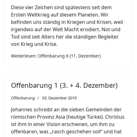
Diese vier Zeichen sind spätestens seit dem
Ersten Weltkrieg auf diesem Planeten. Wir
befinden uns ständig in Kriegen und Krisen, weil
irgendwo auf der Welt Macht erodiert. Not und
Tod sind seit Alters her die ständigen Begleiter
von Krieg und Krise.
Weiterlesen: Offenbarung 6 (11. Dezember)
Offenbarung 1 (3. + 4. Dezember)
Offenbarung
03. Dezember 2019
Johannes schreibt an die sieben Gemeinden der
römischen Provinz Asia (heutige Türkei). Christus
ist ihm in einer Vision erschienen, um ihm zu
offenbaren, was „rasch geschehen soll“ und hat