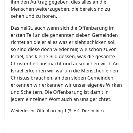
ihm den Auftrag gegeben, dies alles an die
Menschen weiterzugeben, die bereit sind zu
sehen und zu hören.
Das heißt, auch wenn sich die Offenbarung im
ersten Teil an die genannten sieben Gemeinden
richtet an die er alles was er sieht schicken soll,
so sind diese doch wieder nur, wie schon zuvor
Israel, das kleine Bild dessen, was die gesamte
Christenheit ausmacht und ausmachen wird. An
Israel erkennen wir, warum die Menschen einen
Christus brauchen, an den sieben Gemeinden
erkennen wir erkennen wir unser eigenes Wirken
und Scheitern. Die Offenbarung ist damit in
jedem einzelnen Wort auch an uns gerichtet.
Weiterlesen: Offenbarung 1 (3. + 4. Dezember)