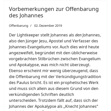
Vorbemerkungen zur Offenbarung
des Johannes
Offenbarung
02. Dezember 2019
Der Lightkeeper stellt Johannes als
den
Johannes,
also den Jünger Jesu, Apostel und Verfasser des
Johannes-Evangeliums vor. Auch dies wird heute
angezweifelt, begründet mit den üblicherweise
vorgebrachten Stilbrüchen zwischen Evangelium
und Apokalypse, was mich nicht überzeugt.
Ebenso erscheint mir wenig überzeugend, dass
die Offenbarung mit der Verkündigungstradition
des Paulus bricht. Es ist ein prophetisches Werk
und muss sich allein aus diesem Grund von den
verkündigenden Schriften deutlich
unterscheiden. Trotzdem fällt auf, dass sich der
Johannes der Apokalypse als „Knecht Johannes“