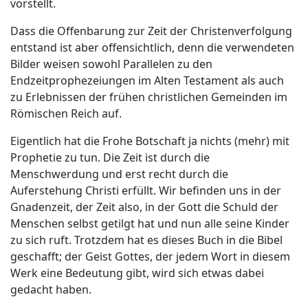
vorstellt.
Dass die Offenbarung zur Zeit der Christenverfolgung
entstand ist aber offensichtlich, denn die verwendeten
Bilder weisen sowohl Parallelen zu den
Endzeitprophezeiungen im Alten Testament als auch
zu Erlebnissen der frühen christlichen Gemeinden im
Römischen Reich auf.
Eigentlich hat die Frohe Botschaft ja nichts (mehr) mit
Prophetie zu tun. Die Zeit ist durch die
Menschwerdung und erst recht durch die
Auferstehung Christi erfüllt. Wir befinden uns in der
Gnadenzeit, der Zeit also, in der Gott die Schuld der
Menschen selbst getilgt hat und nun alle seine Kinder
zu sich ruft. Trotzdem hat es dieses Buch in die Bibel
geschafft; der Geist Gottes, der jedem Wort in diesem
Werk eine Bedeutung gibt, wird sich etwas dabei
gedacht haben.