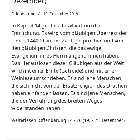
Dezember)
Offenbarung
19. Dezember 2019
In Kapitel 14 geht es detailliert um die
Entrückung. Es wird vom gläubigen Überrest der
Juden, 144000 an der Zahl, gesprochen und von
den gläubigen Christen, die das ewige
Evangelium ihres Herrn angenommen haben.
Das Herauslösen dieser Gläubigen aus der Welt
wird mit einer Ernte (Getreide) und mit einer
Weinlese umschrieben. Es sind jene Menschen,
die sich nicht von der Ersatzreligion des Drachen
haben einfangen lassen. Es sind jene Menschen,
die der Verführung des breiten Weges
widerstanden haben.
Weiterlesen: Offenbarung 14 - 16 (19. - 21. Dezember)