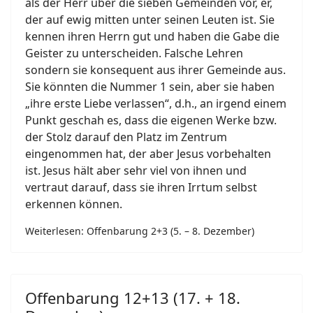
als der Herr über die sieben Gemeinden vor, er,
der auf ewig mitten unter seinen Leuten ist. Sie
kennen ihren Herrn gut und haben die Gabe die
Geister zu unterscheiden. Falsche Lehren
sondern sie konsequent aus ihrer Gemeinde aus.
Sie könnten die Nummer 1 sein, aber sie haben
„ihre erste Liebe verlassen“, d.h., an irgend einem
Punkt geschah es, dass die eigenen Werke bzw.
der Stolz darauf den Platz im Zentrum
eingenommen hat, der aber Jesus vorbehalten
ist. Jesus hält aber sehr viel von ihnen und
vertraut darauf, dass sie ihren Irrtum selbst
erkennen können.
Weiterlesen: Offenbarung 2+3 (5. – 8. Dezember)
Offenbarung 12+13 (17. + 18.