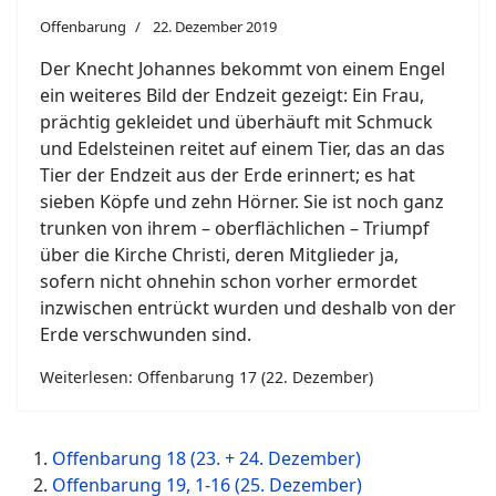
Offenbarung
22. Dezember 2019
Der Knecht Johannes bekommt von einem Engel
ein weiteres Bild der Endzeit gezeigt: Ein Frau,
prächtig gekleidet und überhäuft mit Schmuck
und Edelsteinen reitet auf einem Tier, das an das
Tier der Endzeit aus der Erde erinnert; es hat
sieben Köpfe und zehn Hörner. Sie ist noch ganz
trunken von ihrem – oberflächlichen – Triumpf
über die Kirche Christi, deren Mitglieder ja,
sofern nicht ohnehin schon vorher ermordet
inzwischen entrückt wurden und deshalb von der
Erde verschwunden sind.
Weiterlesen: Offenbarung 17 (22. Dezember)
Offenbarung 18 (23. + 24. Dezember)
Offenbarung 19, 1-16 (25. Dezember)