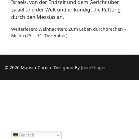
Israels, von der Endzeit und dem Gericht über
Israel und der Welt und er kündigt die Rettung
durch den Messias an.
Weiterlesen: Weihnachten: Zum Leben durchbrechen –
Micha (25. – 31. Dezember)
© 2026 Mansio-Christi. Designed By
JoomShaper
Deutsch