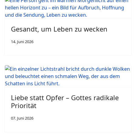
Gesandt, um Leben zu wecken
14. Juni 2026
Liebe statt Opfer – Gottes radikale
Priorität
07. Juni 2026