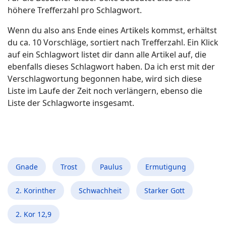
höhere Trefferzahl pro Schlagwort.
Wenn du also ans Ende eines Artikels kommst, erhältst
du ca. 10 Vorschläge, sortiert nach Trefferzahl. Ein Klick
auf ein Schlagwort listet dir dann alle Artikel auf, die
ebenfalls dieses Schlagwort haben. Da ich erst mit der
Verschlagwortung begonnen habe, wird sich diese
Liste im Laufe der Zeit noch verlängern, ebenso die
Liste der Schlagworte insgesamt.
Gnade
Trost
Paulus
Ermutigung
2. Korinther
Schwachheit
Starker Gott
2. Kor 12,9