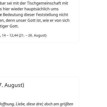
nbar sei mit der Tischgemeinschaft mit
 hier wieder hauptsächlich ums
ie Bedeutung dieser Feststellung nicht
, denn unser Gott ist, wie er von sich
tiger Gott.
 14 – 12,44 (21. – 26. August)
7. August)
Hoffnung, Liebe, diese drei; doch am größten