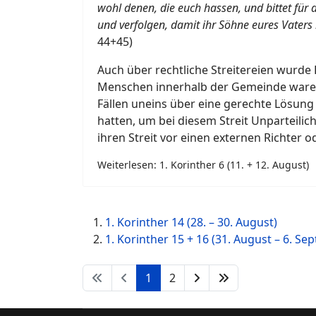
wohl denen, die euch hassen, und bittet für 
und verfolgen, damit ihr Söhne eures Vaters
44+45)
Auch über rechtliche Streitereien wurde 
Menschen innerhalb der Gemeinde waren
Fällen uneins über eine gerechte Lösun
hatten, um bei diesem Streit Unparteilich
ihren Streit vor einen externen Richter o
Weiterlesen: 1. Korinther 6 (11. + 12. August)
1. Korinther 14 (28. – 30. August)
1. Korinther 15 + 16 (31. August – 6. Se
1
2