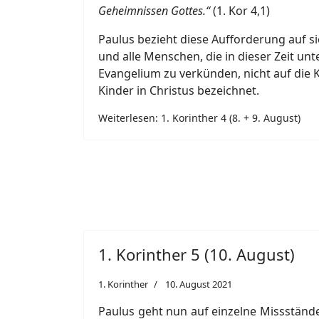
Geheimnissen Gottes.“
(1. Kor 4,1)
Paulus bezieht diese Aufforderung auf si
und alle Menschen, die in dieser Zeit un
Evangelium zu verkünden, nicht auf die Ko
Kinder in Christus bezeichnet.
Weiterlesen: 1. Korinther 4 (8. + 9. August)
1. Korinther 5 (10. August)
1. Korinther
10. August 2021
Paulus geht nun auf einzelne Missstände