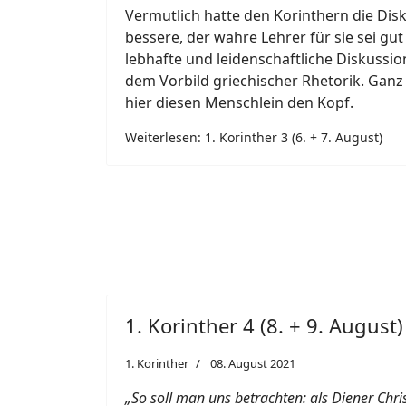
Vermutlich hatte den Korinthern die Dis
bessere, der wahre Lehrer für sie sei gut
lebhafte und leidenschaftliche Diskussi
dem Vorbild griechischer Rhetorik. Ganz
hier diesen Menschlein den Kopf.
Weiterlesen: 1. Korinther 3 (6. + 7. August)
1. Korinther 4 (8. + 9. August)
1. Korinther
08. August 2021
„So soll man uns betrachten: als Diener Chri