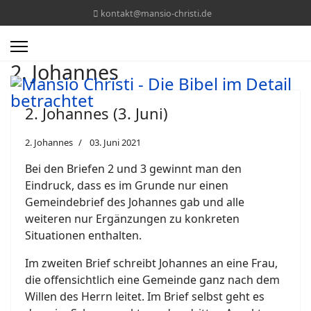
kontakt@mansio-christi.de
2. Johannes
2. Johannes (3. Juni)
2. Johannes
03. Juni 2021
Bei den Briefen 2 und 3 gewinnt man den
Eindruck, dass es im Grunde nur einen
Gemeindebrief des Johannes gab und alle
weiteren nur Ergänzungen zu konkreten
Situationen enthalten.
Im zweiten Brief schreibt Johannes an eine Frau,
die offensichtlich eine Gemeinde ganz nach dem
Willen des Herrn leitet. Im Brief selbst geht es