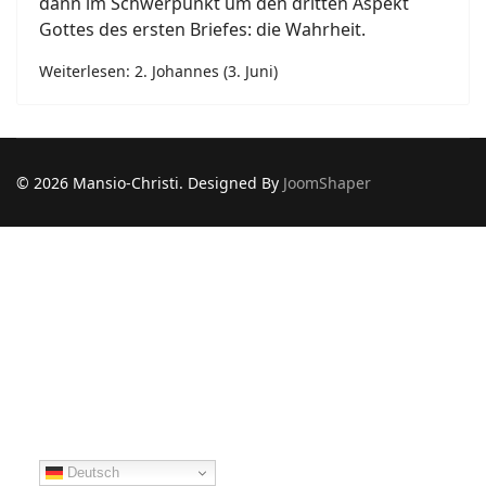
dann im Schwerpunkt um den dritten Aspekt
Gottes des ersten Briefes: die Wahrheit.
Weiterlesen: 2. Johannes (3. Juni)
© 2026 Mansio-Christi. Designed By
JoomShaper
Deutsch