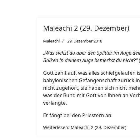
Maleachi 2 (29. Dezember)
Maleachi
29. Dezember 2018
„Was siehst du aber den Splitter im Auge de
Balken in deinem Auge bemerkst du nicht?“
(
Gott zählt auf, was alles schiefgelaufen is
babylonischen Gefangenschaft zurück in 
nicht zugehört, sie haben sich nicht m
was der Bund mit Gott von ihnen an Ver
verlangte.
Er fängt bei den Priestern an.
Weiterlesen: Maleachi 2 (29. Dezember)