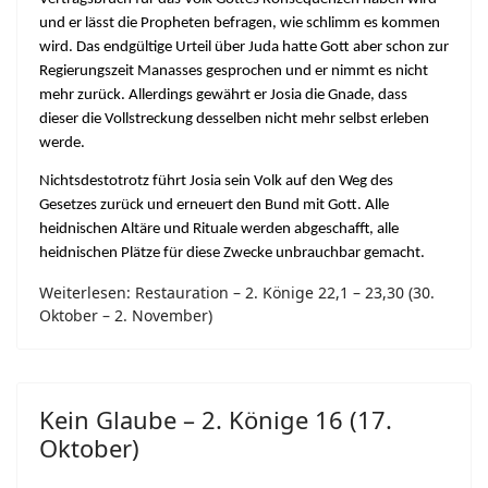
und er lässt die Propheten befragen, wie schlimm es kommen
wird. Das endgültige Urteil über Juda hatte Gott aber schon zur
Regierungszeit Manasses gesprochen und er nimmt es nicht
mehr zurück. Allerdings gewährt er Josia die Gnade, dass
dieser die Vollstreckung desselben nicht mehr selbst erleben
werde.
Nichtsdestotrotz führt Josia sein Volk auf den Weg des
Gesetzes zurück und erneuert den Bund mit Gott. Alle
heidnischen Altäre und Rituale werden abgeschafft, alle
heidnischen Plätze für diese Zwecke unbrauchbar gemacht.
Weiterlesen: Restauration – 2. Könige 22,1 – 23,30 (30.
Oktober – 2. November)
Kein Glaube – 2. Könige 16 (17.
Oktober)