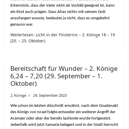
Erkenntnis, dass der Vater nicht als Vorbild geeignet ist, kann
ein Kind auch prägen. Dass Ahas nichts mit seinem Gott
anzufangen wusste, bedeutet ja nicht, dass es umgekehrt
genauso war.
Weiterlesen: Licht in der Finsternis – 2. Könige 18 – 19
(20. – 25. Oktober)
Bereitschaft für Wunder – 2. Könige
6,24 – 7,20 (29. September – 1.
Oktober)
2. Könige
29. September 2023
Wie schon im letzten Abschnitt erwähnt, nach dem Gnadenakt
des Königs von Israel folgte entweder ein weiterer Angriff der
Aramäer oder aber der bereits laufende wurde fortgesetzt.
Jedenfalls wird jetzt Samaria belagert und in der Stadt herrscht