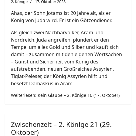
2. Könige
17. Oktober 2023
Ahas, der Sohn Jotams ist 20 Jahre alt, als er
König von Juda wird. Er ist ein Götzendiener.
Als gleich zwei Nachbarvölker, Aram und
Nordreich, Juda angreifen, plündert er den
Tempel um alles Gold und Silber und kauft sich
damit – zusammen mit den eigenen Wertsachen
– Gunst und Sicherheit vom König des
aufstrebenden, neuen Großreiches Assyrien.
Tiglat-Peleser, der König Assyrien hilft und
besetzt Damaskus in Aram.
Weiterlesen: Kein Glaube – 2. Könige 16 (17. Oktober)
Zwischenzeit – 2. Könige 21 (29.
Oktober)