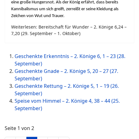
eine große Hungersnot. Als der König erfährt, dass bereits
Kannibalismus um sich greift, zerreißt er seine Kleidung als
Zeichen von Wut und Trauer.
Weiterlesen: Bereitschaft für Wunder – 2. Könige 6,24 –
7,20 (29. September – 1. Oktober)
Geschenkte Erkenntnis – 2. Könige 6, 1 – 23 (28.
September)
Geschenkte Gnade – 2. Könige 5, 20 – 27 (27.
September)
Geschenkte Rettung – 2. Könige 5, 1 – 19 (26.
September)
Speise vom Himmel – 2. Könige 4, 38 – 44 (25.
September)
Seite 1 von 2