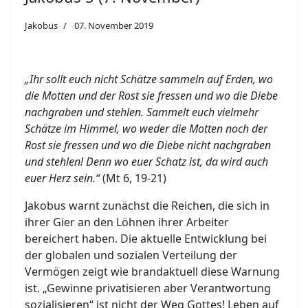
Jakobus
07. November 2019
„Ihr sollt euch nicht Schätze sammeln auf Erden, wo
die Motten und der Rost sie fressen und wo die Diebe
nachgraben und stehlen. Sammelt euch vielmehr
Schätze im Himmel, wo weder die Motten noch der
Rost sie fressen und wo die Diebe nicht nachgraben
und stehlen! Denn wo euer Schatz ist, da wird auch
euer Herz sein.“
(Mt 6, 19-21)
Jakobus warnt zunächst die Reichen, die sich in
ihrer Gier an den Löhnen ihrer Arbeiter
bereichert haben. Die aktuelle Entwicklung bei
der globalen und sozialen Verteilung der
Vermögen zeigt wie brandaktuell diese Warnung
ist. „Gewinne privatisieren aber Verantwortung
sozialisieren“ ist nicht der Weg Gottes! Leben auf