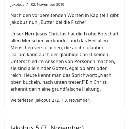
Jakobus
02. November 2019
Nach den vorbereitenden Worten in Kapitel 1 gibt
Jakobus nun „Butter bei die Fische“
Unser Herr Jesus Christus hat die Frohe Botschaft
allen Menschen verkündet und das Heil allen
Menschen versprochen, die an ihn glauben.
Darum kann auch der gläubige Christ keinen
Unterschied im Ansehen von Personen machen,
sie sind alle Kinder Gottes, egal ob arm oder
reich. Heute kennt man das Sprichwort: „Nach
oben buckeln, nach unten treten!“ Ein Christ
erkennt darin eine grundfalsche Haltung.
Weiterlesen: Jakobus 2 (2. + 3. November)
Jakobus 5 (7. November)