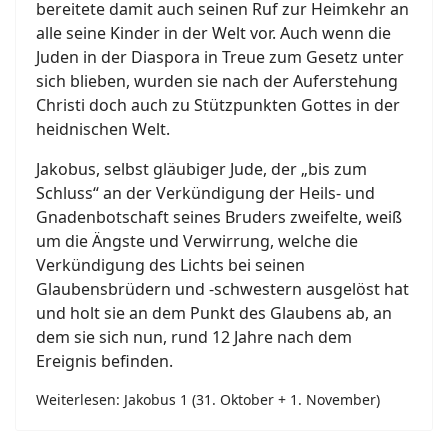
bereitete damit auch seinen Ruf zur Heimkehr an
alle seine Kinder in der Welt vor. Auch wenn die
Juden in der Diaspora in Treue zum Gesetz unter
sich blieben, wurden sie nach der Auferstehung
Christi doch auch zu Stützpunkten Gottes in der
heidnischen Welt.
Jakobus, selbst gläubiger Jude, der „bis zum
Schluss“ an der Verkündigung der Heils- und
Gnadenbotschaft seines Bruders zweifelte, weiß
um die Ängste und Verwirrung, welche die
Verkündigung des Lichts bei seinen
Glaubensbrüdern und -schwestern ausgelöst hat
und holt sie an dem Punkt des Glaubens ab, an
dem sie sich nun, rund 12 Jahre nach dem
Ereignis befinden.
Weiterlesen: Jakobus 1 (31. Oktober + 1. November)