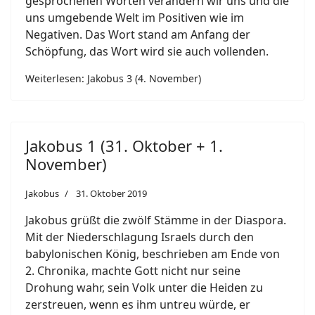
gesprochenen Worten verändern wir uns und die
uns umgebende Welt im Positiven wie im
Negativen. Das Wort stand am Anfang der
Schöpfung, das Wort wird sie auch vollenden.
Weiterlesen: Jakobus 3 (4. November)
Jakobus 1 (31. Oktober + 1.
November)
Jakobus
31. Oktober 2019
Jakobus grüßt die zwölf Stämme in der Diaspora.
Mit der Niederschlagung Israels durch den
babylonischen König, beschrieben am Ende von
2. Chronika, machte Gott nicht nur seine
Drohung wahr, sein Volk unter die Heiden zu
zerstreuen, wenn es ihm untreu würde, er