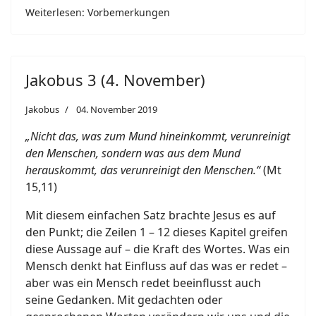
Weiterlesen: Vorbemerkungen
Jakobus 3 (4. November)
Jakobus
04. November 2019
„Nicht das, was zum Mund hineinkommt, verunreinigt
den Menschen, sondern was aus dem Mund
herauskommt, das verunreinigt den Menschen.“
(Mt
15,11)
Mit diesem einfachen Satz brachte Jesus es auf
den Punkt; die Zeilen 1 – 12 dieses Kapitel greifen
diese Aussage auf – die Kraft des Wortes. Was ein
Mensch denkt hat Einfluss auf das was er redet –
aber was ein Mensch redet beeinflusst auch
seine Gedanken. Mit gedachten oder