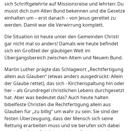
sich Schriftgelehrte auf Missionsreise und lehrten: Du
musst dich zum Alten Bund bekennen und die Gesetze
einhalten um – erst danach – von Jesus gerettet zu
werden. Damit war die Verwirrung komplett.
Die Situation ist heute unter den Gemeinden Christi
gar nicht mal so anders! Damals wie heute befindet
sich ein Großteil der gläubigen Welt im
Übergangsbereich zwischen Altem und Neuem Bund.
Martin Luther prägte das Schlagwort „Rechtfertigung
allein aus Glauben“ (etwas anders ausgedrückt: Allein
der Glaube rettet), das sich - Kirchenspaltung hin oder
her – als Grundregel christlichen Lebens durchgesetzt
hat. Aber was bedeutet das? Auch heute halten
bibelfeste Christen die Rechtfertigung allein aus
Glauben für „zu billig“ um wahr zu sein. Sie sind der
festen Überzeugung, dass der Mensch sich seine
Rettung erarbeiten muss und sie berufen sich dabei