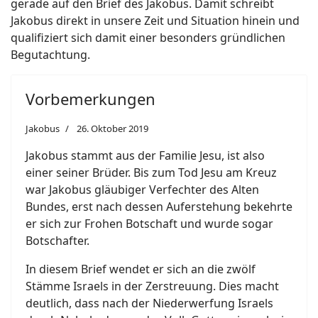
gerade auf den Brief des Jakobus. Damit schreibt
Jakobus direkt in unsere Zeit und Situation hinein und
qualifiziert sich damit einer besonders gründlichen
Begutachtung.
Vorbemerkungen
Jakobus
26. Oktober 2019
Jakobus stammt aus der Familie Jesu, ist also
einer seiner Brüder. Bis zum Tod Jesu am Kreuz
war Jakobus gläubiger Verfechter des Alten
Bundes, erst nach dessen Auferstehung bekehrte
er sich zur Frohen Botschaft und wurde sogar
Botschafter.
In diesem Brief wendet er sich an die zwölf
Stämme Israels in der Zerstreuung. Dies macht
deutlich, dass nach der Niederwerfung Israels