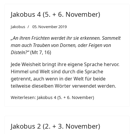
Jakobus 4 (5. + 6. November)
Jakobus
05. November 2019
„An ihren Früchten werdet ihr sie erkennen. Sammelt
man auch Trauben von Dornen, oder Feigen von
Disteln?“
(Mt 7, 16)
Jede Weisheit bringt ihre eigene Sprache hervor.
Himmel und Welt sind durch die Sprache
getrennt, auch wenn in der Welt für beide
teilweise dieselben Wörter verwendet werden.
Weiterlesen: Jakobus 4 (5. + 6. November)
Jakobus 2 (2. + 3. November)