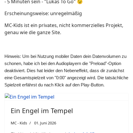
- 5 Minuten sein - "Lukas To Go" 😉
Erscheinungsweise: unregelmäßig
MC-Kids ist ein privates, nicht kommerzielles Projekt,
genau wie die ganze Site.
Hinweis: Um bei Nutzung mobiler Daten dein Datenvolumen zu
schonen, habe ich bei den Audioplayern die "Preload"-Option
deaktiviert. Dies hat leider den Nebeneffekt, dass dir zunächst
eine Gesamtspielzeit von "0:00" angezeigt wird. Die tatsächliche
Spielzeit erfährst du nach Klick auf den Play-Button.
Ein Engel im Tempel
MC - Kids
01. Juni 2026