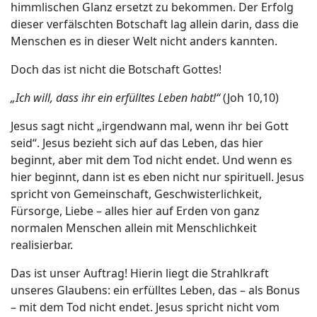
himmlischen Glanz ersetzt zu bekommen. Der Erfolg
dieser verfälschten Botschaft lag allein darin, dass die
Menschen es in dieser Welt nicht anders kannten.
Doch das ist nicht die Botschaft Gottes!
„Ich will, dass ihr ein erfülltes Leben habt!“
(Joh 10,10)
Jesus sagt nicht „irgendwann mal, wenn ihr bei Gott
seid“. Jesus bezieht sich auf das Leben, das hier
beginnt, aber mit dem Tod nicht endet. Und wenn es
hier beginnt, dann ist es eben nicht nur spirituell. Jesus
spricht von Gemeinschaft, Geschwisterlichkeit,
Fürsorge, Liebe – alles hier auf Erden von ganz
normalen Menschen allein mit Menschlichkeit
realisierbar.
Das ist unser Auftrag! Hierin liegt die Strahlkraft
unseres Glaubens: ein erfülltes Leben, das – als Bonus
– mit dem Tod nicht endet. Jesus spricht nicht vom