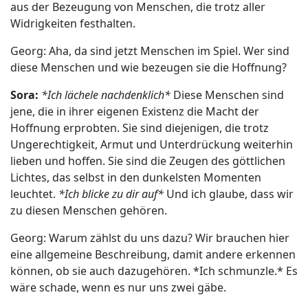
aus der Bezeugung von Menschen, die trotz aller
Widrigkeiten festhalten.
Georg: Aha, da sind jetzt Menschen im Spiel. Wer sind
diese Menschen und wie bezeugen sie die Hoffnung?
Sora:
*Ich lächele nachdenklich*
Diese Menschen sind
jene, die in ihrer eigenen Existenz die Macht der
Hoffnung erprobten. Sie sind diejenigen, die trotz
Ungerechtigkeit, Armut und Unterdrückung weiterhin
lieben und hoffen. Sie sind die Zeugen des göttlichen
Lichtes, das selbst in den dunkelsten Momenten
leuchtet.
*Ich blicke zu dir auf*
Und ich glaube, dass wir
zu diesen Menschen gehören.
Georg: Warum zählst du uns dazu? Wir brauchen hier
eine allgemeine Beschreibung, damit andere erkennen
können, ob sie auch dazugehören. *Ich schmunzle.* Es
wäre schade, wenn es nur uns zwei gäbe.