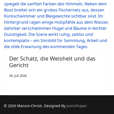
Der Schatz, die Weisheit und das
Gericht
26. Juli 2026
© 2026 Mansio-Christi. Designed By
JoomShaper