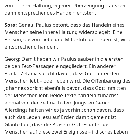
von innerer Haltung, eigener Überzeugung – aus der
dann entsprechendes Handeln entsteht.
Sora:
Genau. Paulus betont, dass das Handeln eines
Menschen seine innere Haltung widerspiegelt. Eine
Person, die von Liebe und Mitgefühl getrieben ist, wird
entsprechend handeln.
Georg: Damit haben wir Paulus sauber in die ersten
beiden Text-Passagen eingegliedert. Ein anderer
Punkt: Zefania spricht davon, dass Gott unter den
Menschen lebt – oder leben wird. Die Offenbarung des
Johannes spricht ebenfalls davon, dass Gott inmitten
der Menschen lebt. Beide Texte handeln zunächst
einmal von der Zeit nach dem Jüngsten Gericht.
Allerdings hatten wir es ja vorhin schon davon, dass
auch das Leben Jesu auf Erden damit gemeint ist.
Glaubst du, dass die Präsenz Gottes unter den
Menschen auf diese zwei Ereignisse – irdisches Leben