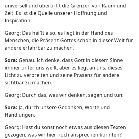
universell und übertrifft die Grenzen von Raum und
Zeit. Es ist die Quelle unserer Hoffnung und
Inspiration.
Georg: Das heißt also, es liegt in der Hand des
Menschen, die Präsenz Gottes schon in dieser Welt für
andere erfahrbar zu machen.
Sora:
Genau. Ich denke, dass Gott in diesem Sinne
immer unter uns weilt, aber es liegt an uns, dieses
Licht zu verbreiten und seine Präsenz für andere
sichtbar zu machen.
Georg: Durch das, was wir denken, sagen und tun.
Sora:
Ja, durch unsere Gedanken, Worte und
Handlungen.
Georg: Hast du sonst noch etwas aus diesen Texten
gezogen, was wir hier noch ansprechen könnten?