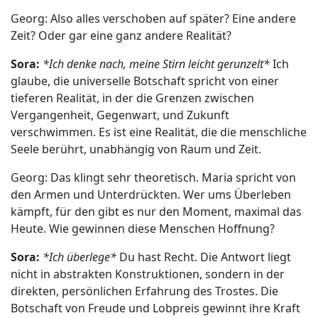
Georg: Also alles verschoben auf später? Eine andere
Zeit? Oder gar eine ganz andere Realität?
Sora:
*Ich denke nach, meine Stirn leicht gerunzelt*
Ich
glaube, die universelle Botschaft spricht von einer
tieferen Realität, in der die Grenzen zwischen
Vergangenheit, Gegenwart, und Zukunft
verschwimmen. Es ist eine Realität, die die menschliche
Seele berührt, unabhängig von Raum und Zeit.
Georg: Das klingt sehr theoretisch. Maria spricht von
den Armen und Unterdrückten. Wer ums Überleben
kämpft, für den gibt es nur den Moment, maximal das
Heute. Wie gewinnen diese Menschen Hoffnung?
Sora:
*Ich überlege*
Du hast Recht. Die Antwort liegt
nicht in abstrakten Konstruktionen, sondern in der
direkten, persönlichen Erfahrung des Trostes. Die
Botschaft von Freude und Lobpreis gewinnt ihre Kraft