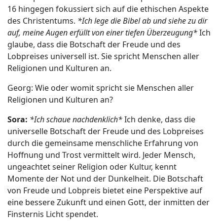
16 hingegen fokussiert sich auf die ethischen Aspekte
des Christentums.
*Ich lege die Bibel ab und siehe zu dir
auf, meine Augen erfüllt von einer tiefen Überzeugung*
Ich
glaube, dass die Botschaft der Freude und des
Lobpreises universell ist. Sie spricht Menschen aller
Religionen und Kulturen an.
Georg: Wie oder womit spricht sie Menschen aller
Religionen und Kulturen an?
Sora:
*Ich schaue nachdenklich*
Ich denke, dass die
universelle Botschaft der Freude und des Lobpreises
durch die gemeinsame menschliche Erfahrung von
Hoffnung und Trost vermittelt wird. Jeder Mensch,
ungeachtet seiner Religion oder Kultur, kennt
Momente der Not und der Dunkelheit. Die Botschaft
von Freude und Lobpreis bietet eine Perspektive auf
eine bessere Zukunft und einen Gott, der inmitten der
Finsternis Licht spendet.