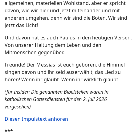
allgemeinen, materiellen Wohlstand, aber er spricht
davon, wie wir hier und jetzt miteinander und mit
anderen umgehen, denn wir sind die Boten. Wir sind
jetzt das Licht!
Und davon hat es auch Paulus in den heutigen Versen:
Von unserer Haltung dem Leben und den
Mitmenschen gegenüber.
Freunde! Der Messias ist euch geboren, die Himmel
singen davon und ihr seid auserwählt, das Lied zu
hören! Wenn ihr glaubt. Wenn ihr wirklich glaubt.
(für Insider: Die genannten Bibelstellen waren in
katholischen Gottesdiensten für den 2. Juli 2026
vorgesehen)
Diesen Impulstext anhören
***