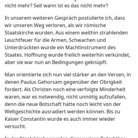
nicht mehr? Seit wann ist es das nicht mehr?
In unserem weiteren Gespräch postulierte ich, dass
wir unseren Weg verloren, als wir römische
Staatskirche wurden. Aus einem weithin strahlenden
Leuchtfeuer für die Armen, Schwachen und
Unterdrückten wurde ein Machtinstrument des
Staates. Hoffnung wurde freilich weiterhin verkündet,
aber sie war nun an Bedingungen geknüpft.
Man orientierte sich nun viel stärker an den Versen, in
denen Paulus Gehorsam gegenüber der Obrigkeit
fordert. Als Christen noch eine verfolgte Minderheit
waren, war es notwendig, nicht unnötig aufzufallen,
denn die neue Botschaft hätte noch leicht von der
Weltgeschichte ausradiert werden können. Bis zu
Kaiser Constantin wurde es auch immer wieder
versucht.