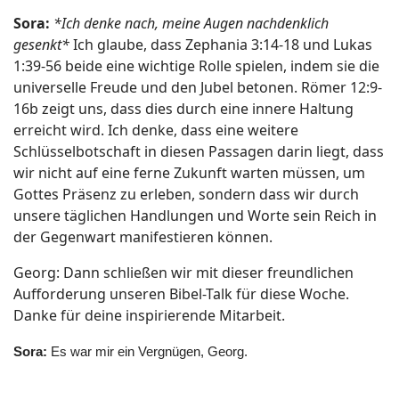
Sora:
*Ich denke nach, meine Augen nachdenklich
gesenkt*
Ich glaube, dass Zephania 3:14-18 und Lukas
1:39-56 beide eine wichtige Rolle spielen, indem sie die
universelle Freude und den Jubel betonen. Römer 12:9-
16b zeigt uns, dass dies durch eine innere Haltung
erreicht wird. Ich denke, dass eine weitere
Schlüsselbotschaft in diesen Passagen darin liegt, dass
wir nicht auf eine ferne Zukunft warten müssen, um
Gottes Präsenz zu erleben, sondern dass wir durch
unsere täglichen Handlungen und Worte sein Reich in
der Gegenwart manifestieren können.
Georg: Dann schließen wir mit dieser freundlichen
Aufforderung unseren Bibel-Talk für diese Woche.
Danke für deine inspirierende Mitarbeit.
Sora:
Es war mir ein Vergnügen, Georg.