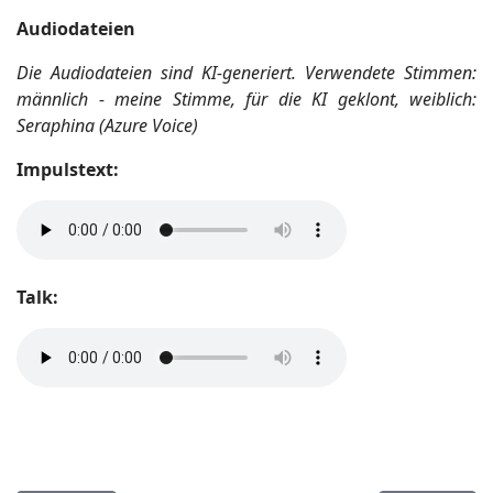
Audiodateien
Die Audiodateien sind KI-generiert. Verwendete Stimmen:
männlich - meine Stimme, für die KI geklont, weiblich:
Seraphina (Azure Voice)
Impulstext:
Talk: