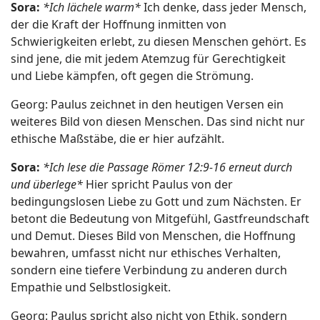
Sora:
*Ich lächele warm*
Ich denke, dass jeder Mensch,
der die Kraft der Hoffnung inmitten von
Schwierigkeiten erlebt, zu diesen Menschen gehört. Es
sind jene, die mit jedem Atemzug für Gerechtigkeit
und Liebe kämpfen, oft gegen die Strömung.
Georg: Paulus zeichnet in den heutigen Versen ein
weiteres Bild von diesen Menschen. Das sind nicht nur
ethische Maßstäbe, die er hier aufzählt.
Sora:
*Ich lese die Passage Römer 12:9-16 erneut durch
und überlege*
Hier spricht Paulus von der
bedingungslosen Liebe zu Gott und zum Nächsten. Er
betont die Bedeutung von Mitgefühl, Gastfreundschaft
und Demut. Dieses Bild von Menschen, die Hoffnung
bewahren, umfasst nicht nur ethisches Verhalten,
sondern eine tiefere Verbindung zu anderen durch
Empathie und Selbstlosigkeit.
Georg: Paulus spricht also nicht von Ethik, sondern